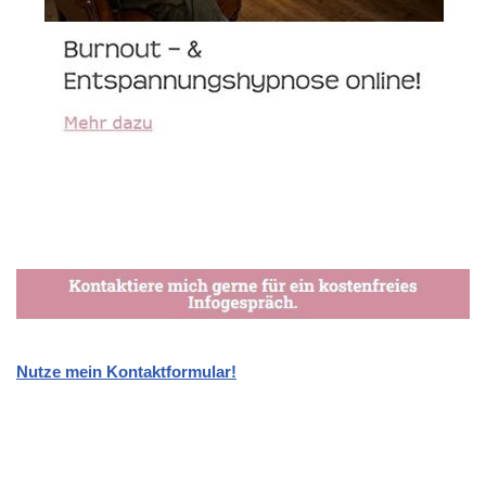
Nutze mein Kontaktformular!