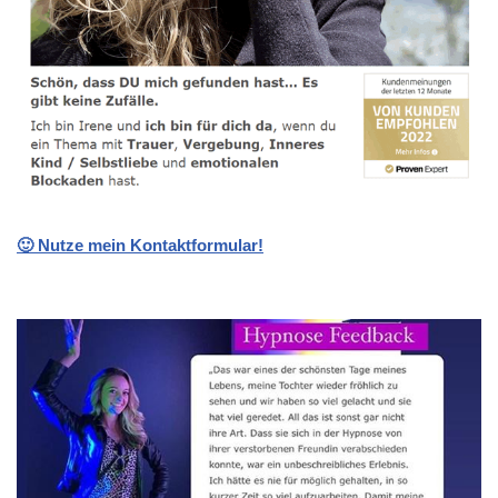
🙂 Nutze mein Kontaktformular!