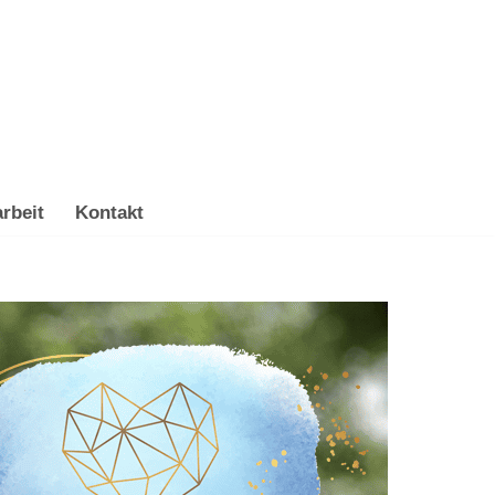
rbeit
Kontakt