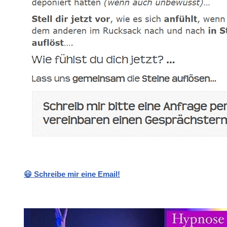
😃 Schreibe mir eine Email!