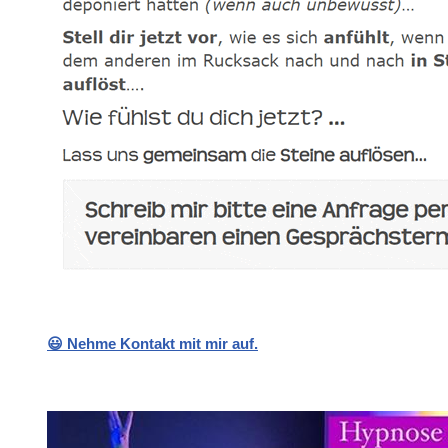
😃 Nehme Kontakt mit mir auf.