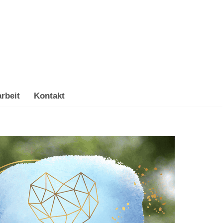
rbeit
Kontakt