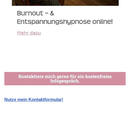
Nutze mein Kontaktformular!