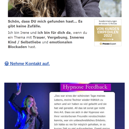
😃 Nehme Kontakt auf.