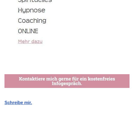
Schreibe mir.