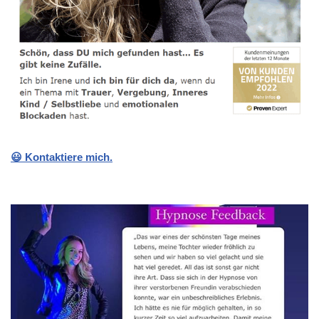
😃 Kontaktiere mich.