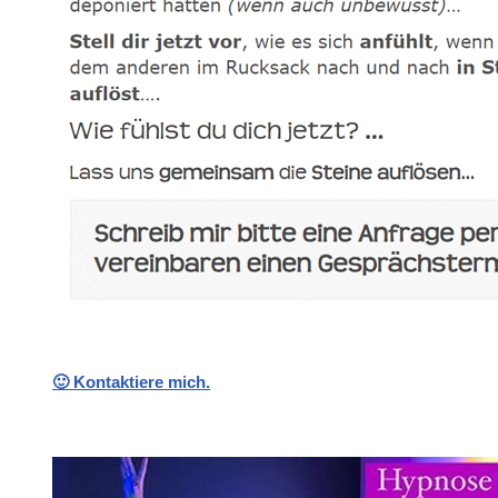
🙂 Kontaktiere mich.