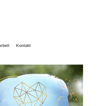
rbeit
Kontakt