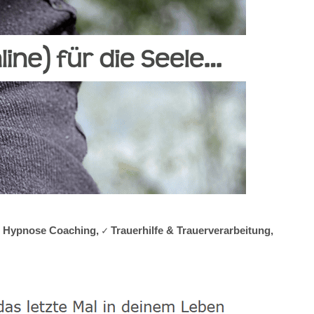
★ Hypnose Coaching, ✓ Trauerhilfe & Trauerverarbeitung,