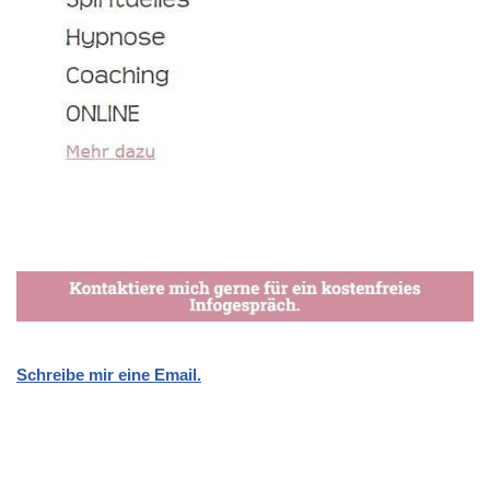
Schreibe mir eine Email.