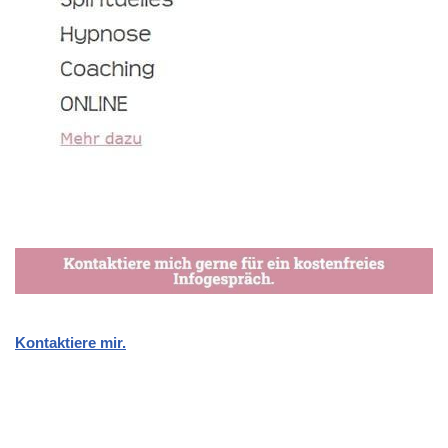
Kontaktiere mir.