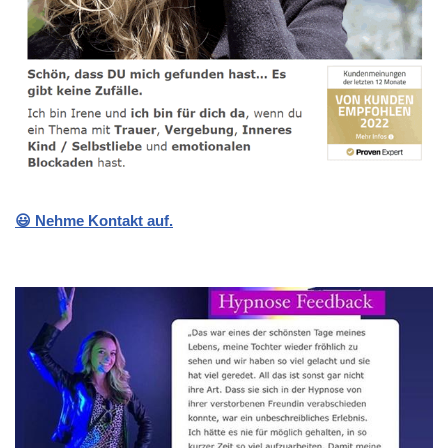
😃 Nehme Kontakt auf.