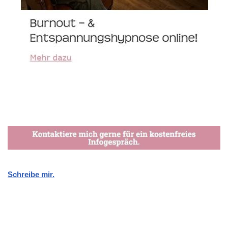
Schreibe mir.