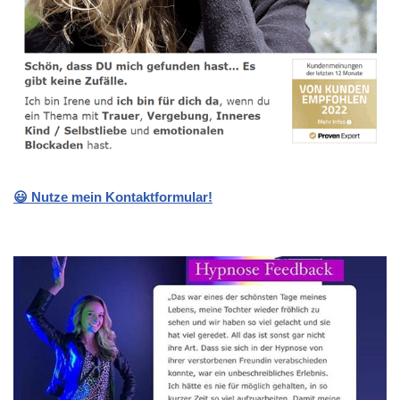
😃 Nutze mein Kontaktformular!