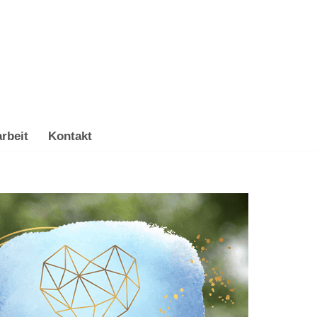
rbeit
Kontakt