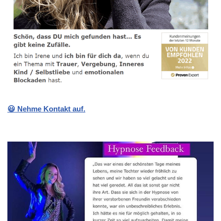
😃 Nehme Kontakt auf.