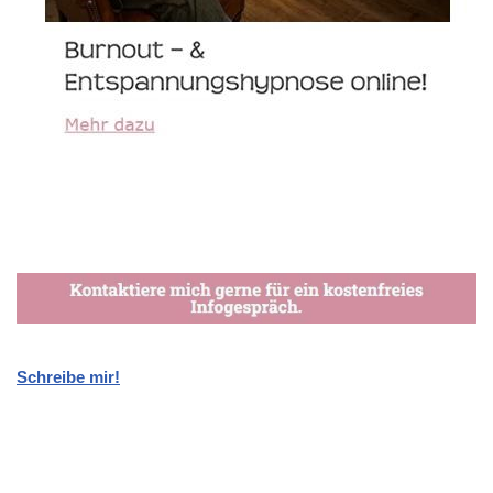
Schreibe mir!