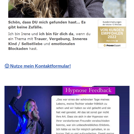
🙂 Nutze mein Kontaktformular!