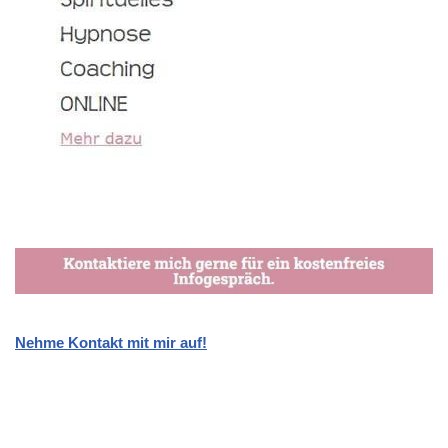
Nehme Kontakt mit mir auf!