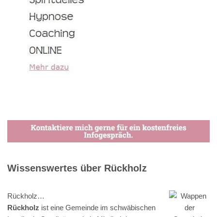
Wissenswertes über Rückholz
Rückholz…
Rückholz
ist eine Gemeinde im schwäbischen