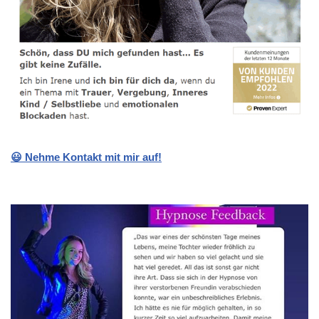
😃 Nehme Kontakt mit mir auf!