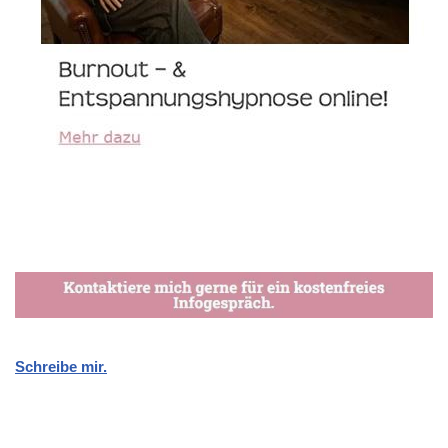
Schreibe mir.