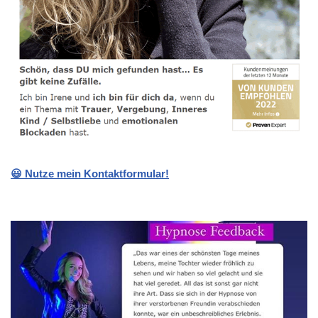
😃 Nutze mein Kontaktformular!