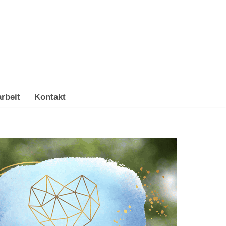
rbeit
Kontakt